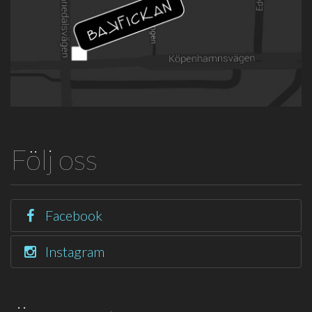
Följ oss
Facebook
Instagram